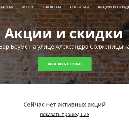
ЛАВНАЯ
МЕНЮ
БАНКЕТЫ
СОБЫТИЯ
АКЦИИ И СКИД
Акции и скидки
Бар Брумс на улице Александра Солженицын
ЗАКАЗАТЬ СТОЛИК
Сейчас нет активных акций
показать прошедшие